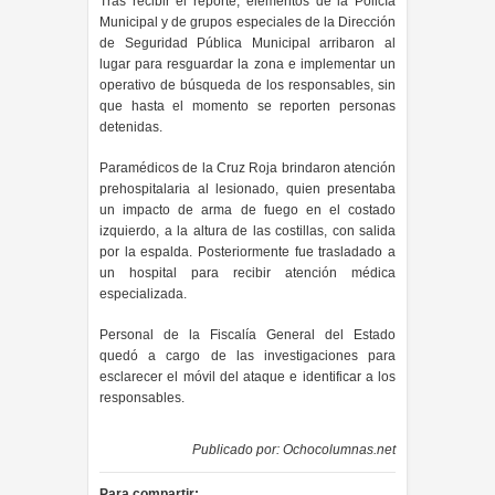
Tras recibir el reporte, elementos de la Policía
Municipal y de grupos especiales de la Dirección
de Seguridad Pública Municipal arribaron al
lugar para resguardar la zona e implementar un
operativo de búsqueda de los responsables, sin
que hasta el momento se reporten personas
detenidas.
Paramédicos de la Cruz Roja brindaron atención
prehospitalaria al lesionado, quien presentaba
un impacto de arma de fuego en el costado
izquierdo, a la altura de las costillas, con salida
por la espalda. Posteriormente fue trasladado a
un hospital para recibir atención médica
especializada.
Personal de la Fiscalía General del Estado
quedó a cargo de las investigaciones para
esclarecer el móvil del ataque e identificar a los
responsables.
Publicado por:
Ochocolumnas.net
Para compartir: