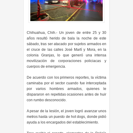
Chihuahua, Chih.- Un joven de entre 25 y 30
años resultó herido de bala la noche de este
sábado, tras ser atacado por sujetos armados en
el cruce de las calles José Martí y Mora, en la
colonia Granjas, lo que generó una intensa
movilización de corporaciones policiacas y
cuerpos de emergencia.
De acuerdo con los primeros reportes, la víctima
caminaba por el sector cuando fue interceptada
por varios hombres armados, quienes le
dispararon en repetidas ocasiones antes de huir
con rumbo desconocido.
A pesar de la lesión, el joven logró avanzar unos
metros hasta un puesto de hot dogs, donde pidió
ayuda a los encargados del establecimiento.