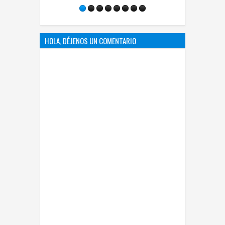
Llanos
HOLA, DÉJENOS UN COMENTARIO