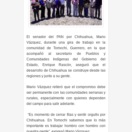
El senador del PAN por Chihuahua, Mario
Vázquez, durante una gira de trabajo en la
comunidad de Tomochi, Guerrero, en la que
acompañó al secretario de Pueblos y
Comunidades Indígenas del Gobierno del
Estado, Enrique Rascón, aseguró que el
desarrollo de Chihuahua se construye desde las
regiones y junto a su gente.
Mario Vázquez reiteró que el compromiso debe
ser permanente con las comunidades serranas y
rurales, especialmente con quienes dependen
del campo para salir adelante.
“Es momento de cerrar filas y sentir orgullo por
Chihuahua. En Tomochi sabemos que lo más
importante es trabajar hombro con hombro con
nuestra gente”, expresó Mario Vázquez.