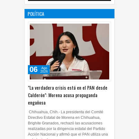
POLÍTICA
06
Ago
2026
"La verdadera crisis está en el PAN desde
Calderón": Morena acusa propaganda
engañosa
Chihuahua, Chih.- La presidenta del Comité
Directivo Estatal de Morena en Chihuahua,
Brighite Granados, rechazó las acusaciones
realizadas por la dirigencia estatal del Partido
Acción Nacional y afirmó que el PAN utiliza una