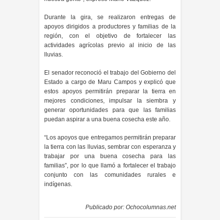
Durante la gira, se realizaron entregas de
apoyos dirigidos a productores y familias de la
región, con el objetivo de fortalecer las
actividades agrícolas previo al inicio de las
lluvias.
El senador reconoció el trabajo del Gobierno del
Estado a cargo de Maru Campos y explicó que
estos apoyos permitirán preparar la tierra en
mejores condiciones, impulsar la siembra y
generar oportunidades para que las familias
puedan aspirar a una buena cosecha este año.
“Los apoyos que entregamos permitirán preparar
la tierra con las lluvias, sembrar con esperanza y
trabajar por una buena cosecha para las
familias”, por lo que llamó a fortalecer el trabajo
conjunto con las comunidades rurales e
indígenas.
Publicado por:
Ochocolumnas.net