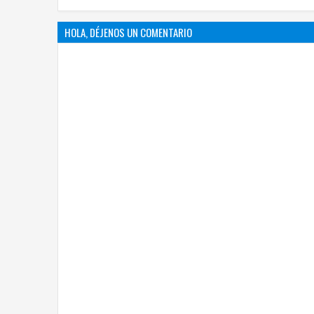
HOLA, DÉJENOS UN COMENTARIO