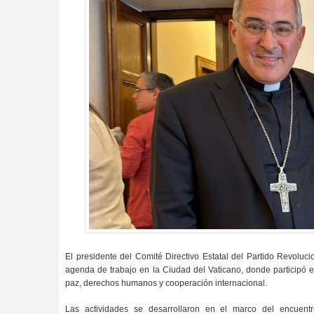
El presidente del Comité Directivo Estatal del Partido Revoluci
agenda de trabajo en la Ciudad del Vaticano, donde participó 
paz, derechos humanos y cooperación internacional.
Las actividades se desarrollaron en el marco del encuentro