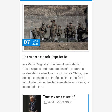
07
Ago
2026
Una superpotencia impotente
Por Pedro Miguel.- En el ámbito estratégico,
Rusia sigue siendo uno de los más poderosos
rivales de Estados Unidos. El otro es China, que
no sólo lo es en lo estratégico sino también en
todo lo demás: en los terrenos de la economía, la
tecnología, la...
Trump: ¿peso muerto?
30
Jul
2026
0