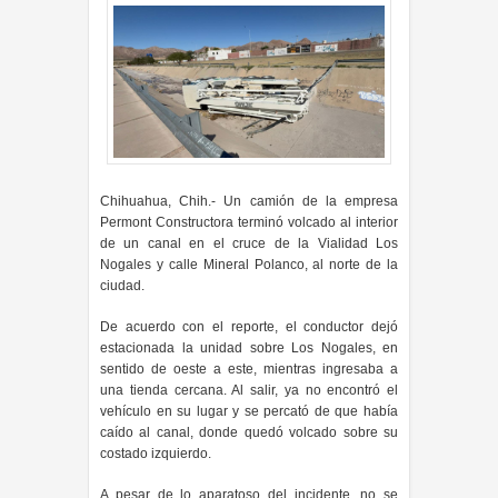
Chihuahua, Chih.- Un camión de la empresa
Permont Constructora terminó volcado al interior
de un canal en el cruce de la Vialidad Los
Nogales y calle Mineral Polanco, al norte de la
ciudad.
De acuerdo con el reporte, el conductor dejó
estacionada la unidad sobre Los Nogales, en
sentido de oeste a este, mientras ingresaba a
una tienda cercana. Al salir, ya no encontró el
vehículo en su lugar y se percató de que había
caído al canal, donde quedó volcado sobre su
costado izquierdo.
A pesar de lo aparatoso del incidente, no se