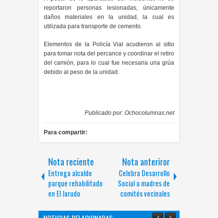
reportaron personas lesionadas, únicamente
daños materiales en la unidad, la cual es
utilizada para transporte de cemento.
Elementos de la Policía Vial acudieron al sitio
para tomar nota del percance y coordinar el retiro
del camión, para lo cual fue necesaria una grúa
debido al peso de la unidad.
Publicado por:
Ochocolumnas.net
Para compartir:
Nota reciente
Nota anteriror
Entrega alcalde
Celebra Desarrollo
parque rehabilitado
Social a madres de
en El Jarudo
comités vecinales