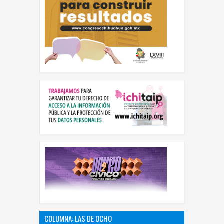
COLUMNA: LAS DE OCHO