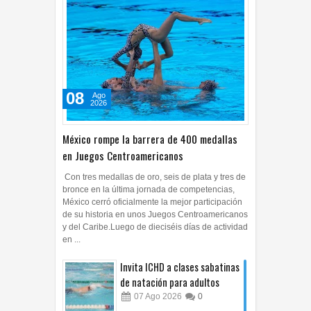
08
Ago
2026
México rompe la barrera de 400 medallas
en Juegos Centroamericanos
Con tres medallas de oro, seis de plata y tres de
bronce en la última jornada de competencias,
México cerró oficialmente la mejor participación
de su historia en unos Juegos Centroamericanos
y del Caribe.Luego de dieciséis días de actividad
en ...
Invita ICHD a clases sabatinas
de natación para adultos
07
Ago
2026
0