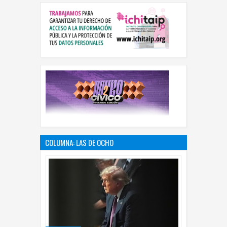
COLUMNA: LAS DE OCHO