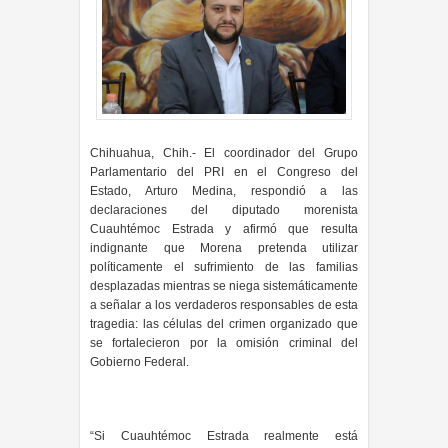
Chihuahua, Chih.- El coordinador del Grupo
Parlamentario del PRI en el Congreso del
Estado, Arturo Medina, respondió a las
declaraciones del diputado morenista
Cuauhtémoc Estrada y afirmó que resulta
indignante que Morena pretenda utilizar
políticamente el sufrimiento de las familias
desplazadas mientras se niega sistemáticamente
a señalar a los verdaderos responsables de esta
tragedia: las células del crimen organizado que
se fortalecieron por la omisión criminal del
Gobierno Federal.
“Si Cuauhtémoc Estrada realmente está