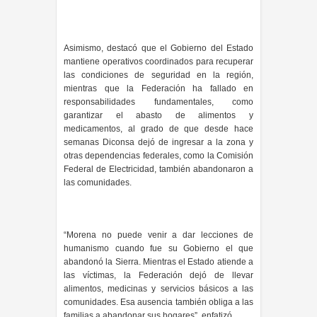
Asimismo, destacó que el Gobierno del Estado
mantiene operativos coordinados para recuperar
las condiciones de seguridad en la región,
mientras que la Federación ha fallado en
responsabilidades fundamentales, como
garantizar el abasto de alimentos y
medicamentos, al grado de que desde hace
semanas Diconsa dejó de ingresar a la zona y
otras dependencias federales, como la Comisión
Federal de Electricidad, también abandonaron a
las comunidades.
“Morena no puede venir a dar lecciones de
humanismo cuando fue su Gobierno el que
abandonó la Sierra. Mientras el Estado atiende a
las víctimas, la Federación dejó de llevar
alimentos, medicinas y servicios básicos a las
comunidades. Esa ausencia también obliga a las
familias a abandonar sus hogares”, enfatizó.