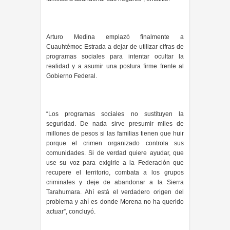
Arturo Medina emplazó finalmente a
Cuauhtémoc Estrada a dejar de utilizar cifras de
programas sociales para intentar ocultar la
realidad y a asumir una postura firme frente al
Gobierno Federal.
“Los programas sociales no sustituyen la
seguridad. De nada sirve presumir miles de
millones de pesos si las familias tienen que huir
porque el crimen organizado controla sus
comunidades. Si de verdad quiere ayudar, que
use su voz para exigirle a la Federación que
recupere el territorio, combata a los grupos
criminales y deje de abandonar a la Sierra
Tarahumara. Ahí está el verdadero origen del
problema y ahí es donde Morena no ha querido
actuar”, concluyó.