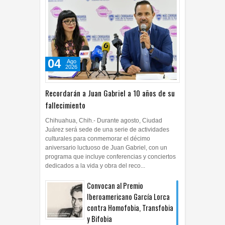
04
Ago
2026
Recordarán a Juan Gabriel a 10 años de su
fallecimiento
Chihuahua, Chih.- Durante agosto, Ciudad
Juárez será sede de una serie de actividades
culturales para conmemorar el décimo
aniversario luctuoso de Juan Gabriel, con un
programa que incluye conferencias y conciertos
dedicados a la vida y obra del reco...
Convocan al Premio
Iberoamericano García Lorca
contra Homofobia, Transfobia
y Bifobia