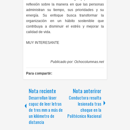
reflexión sobre la manera en que las personas
administran su tiempo, sus prioridades y su
energía. Su enfoque busca transformar la
organización en un hábito sostenible que
contribuya a disminuir el estrés y mejorar la
calidad de vida.
MUY INTERESANTE
Publicado por:
Ochocolumnas.net
Para compartir:
Nota reciente
Nota anteriror
Desarrollan láser
Conductora resulta
capaz de leer letras
lesionada tras
de tres mm a más de
choque en la
un kilómetro de
Politécnico Nacional
distancia