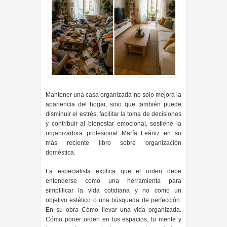
Mantener una casa organizada no solo mejora la
apariencia del hogar, sino que también puede
disminuir el estrés, facilitar la toma de decisiones
y contribuir al bienestar emocional, sostiene la
organizadora profesional María Leániz en su
más reciente libro sobre organización
doméstica.
La especialista explica que el orden debe
entenderse como una herramienta para
simplificar la vida cotidiana y no como un
objetivo estético o una búsqueda de perfección.
En su obra Cómo llevar una vida organizada.
Cómo poner orden en tus espacios, tu mente y