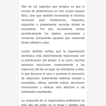
Otro de los aspectos que destaca es que el
exceso de pertenencias no solo ocupa espacio
físico, sino que también incrementa el esfuerzo
necesario para mantenerlas, limpiarlas,
repararlas o simplemente recordar dónde se
encuentran. Por ello, recomienda revisar
periódicamente los objetos acumulados y
conservar únicamente aquellos que realmente
tienen utilidad o valor.
Leániz también señala que la organización
doméstica está estrechamente relacionada con
la planificación del tiempo. A su juicio, muchas
personas reaccionan continuamente a las
urgencias del día en lugar de anticiparse a ellas,
lo que favorece el caos y aumenta la sensación
de saturación. Implementar sistemas simples y
previsibles, afirma, permite reducir decisiones
innecesarias y dedicar más atención a las
actividades importantes.
La propuesta de la organizadora profesional va
más allá del orden en el hogar y plantea una