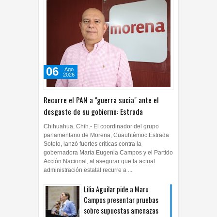
06
Ago
2026
Recurre el PAN a "guerra sucia" ante el
desgaste de su gobierno: Estrada
Chihuahua, Chih.- El coordinador del grupo
parlamentario de Morena, Cuauhtémoc Estrada
Sotelo, lanzó fuertes críticas contra la
gobernadora María Eugenia Campos y el Partido
Acción Nacional, al asegurar que la actual
administración estatal recurre a ...
Lilia Aguilar pide a Maru
Campos presentar pruebas
sobre supuestas amenazas