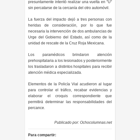
presuntamente intentó realizar una vuelta en "U"
sin percatarse de la cercanía del otro automóvil.
La fuerza del impacto dejó a tres personas con
heridas de consideración, por lo que fue
necesaria la intervención de dos ambulancias de
Urge del Gobierno del Estado, así como de la
unidad de rescate de la Cruz Roja Mexicana.
Los paramédicos brindaron atención
prehospitalaria a los lesionados y posteriormente
los trasladaron a distintos hospitales para recibir
atención médica especializada.
Elementos de la Policía Vial acudieron al lugar
para controlar el tráfico, recabar evidencias y
elaborar el croquis correspondiente que
permitirá determinar las responsabilidades del
percance.
Publicado por:
Ochocolumnas.net
Para compartir: