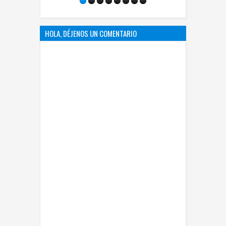
HOLA, DÉJENOS UN COMENTARIO