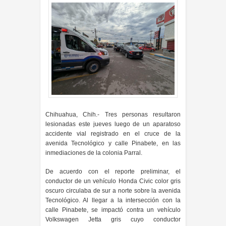
Chihuahua, Chih.- Tres personas resultaron
lesionadas este jueves luego de un aparatoso
accidente vial registrado en el cruce de la
avenida Tecnológico y calle Pinabete, en las
inmediaciones de la colonia Parral.
De acuerdo con el reporte preliminar, el
conductor de un vehículo Honda Civic color gris
oscuro circulaba de sur a norte sobre la avenida
Tecnológico. Al llegar a la intersección con la
calle Pinabete, se impactó contra un vehículo
Volkswagen Jetta gris cuyo conductor