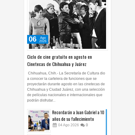
06
Ago
2026
Ciclo de cine gratuito en agosto en
Cinetecas de Chihuahua y Juárez
Chihuahua, Chih.- La Secretaría de Cultura dio
a conocer la cartelera de funciones que se
proyectarán durante agosto en las cinetecas de
Chihuahua y Ciudad Juárez, con una selección
de películas nacionales e internacionales que
podrán disfrutar...
Recordarán a Juan Gabriel a 10
años de su fallecimiento
04
Ago
2026
0