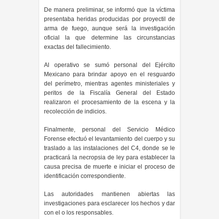
De manera preliminar, se informó que la víctima
presentaba heridas producidas por proyectil de
arma de fuego, aunque será la investigación
oficial la que determine las circunstancias
exactas del fallecimiento.
Al operativo se sumó personal del Ejército
Mexicano para brindar apoyo en el resguardo
del perímetro, mientras agentes ministeriales y
peritos de la Fiscalía General del Estado
realizaron el procesamiento de la escena y la
recolección de indicios.
Finalmente, personal del Servicio Médico
Forense efectuó el levantamiento del cuerpo y su
traslado a las instalaciones del C4, donde se le
practicará la necropsia de ley para establecer la
causa precisa de muerte e iniciar el proceso de
identificación correspondiente.
Las autoridades mantienen abiertas las
investigaciones para esclarecer los hechos y dar
con el o los responsables.