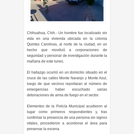
Chihuahua, Chih.- Un hombre fue localizado sin
vida en una vivienda ubicada en la colonia
Quintas Carolinas, al norte de la ciudad, en un
hecho que movilizó a corporaciones de
seguridad y personal de investigación durante la
mañana de este lunes.
El hallazgo ocurrió en un domicilio situado en el
cruce de las calles Monte Naranjo y Monte Azul,
luego de que vecinos reportaran al número de
emergencias haber escuchado varias
detonaciones de arma de fuego en el sector.
Elementos de la Policía Municipal acudieron al
lugar como primeros respondientes y, tras
confirmar la presencia de una persona sin signos
vitales, procedieron a acordonar el área para
preservar la escena.