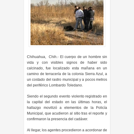
Chihuahua, Chih.- El cuerpo de un hombre sin
vida y con visibles signos de haber sido
calcinado, fue localizado esta mañana en un
camino de terracería de la colonia Sierra Azul, a
un costado del rastro municipal y a pocos metros
del periférico Lombardo Toledano.
Siendo el segundo evento violento registrado en
la capital del estado en las últimas horas, el
hallazgo movilizó a elementos de la Policía
Municipal, que acudieron al sitio tras el reporte y
confirmaron la presencia del cadáver.
Al llegar, los agentes procedieron a acordonar de