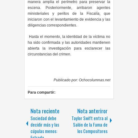
manera amplia el perímetro para preservar la
escena. Posteriormente, arribaron agentes
ministeriales y peritos de la Fiscalía, que
iniciaron con el levantamiento de evidencia y las
diligencias correspondientes.
Hasta el momento, la identidad de la víctima no
ha sido confirmada y las autoridades mantienen
abierta la investigación para esclarecer las
circunstancias del crimen.
Publicado por:
Ochocolumnas.net
Para compartir:
Nota reciente
Nota anteriror
Sociedad debe
Taylor Swift entra al
decidir más y las
Salón de la Fama de
cúpulas menos:
los Compositores
Estrada