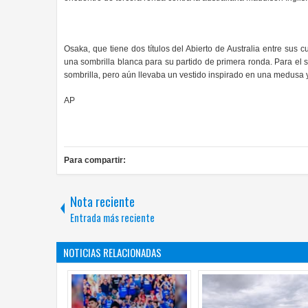
Osaka, que tiene dos títulos del Abierto de Australia entre sus
una sombrilla blanca para su partido de primera ronda. Para el 
sombrilla, pero aún llevaba un vestido inspirado en una medusa 
AP
Para compartir:
Nota reciente
Entrada más reciente
NOTICIAS RELACIONADAS