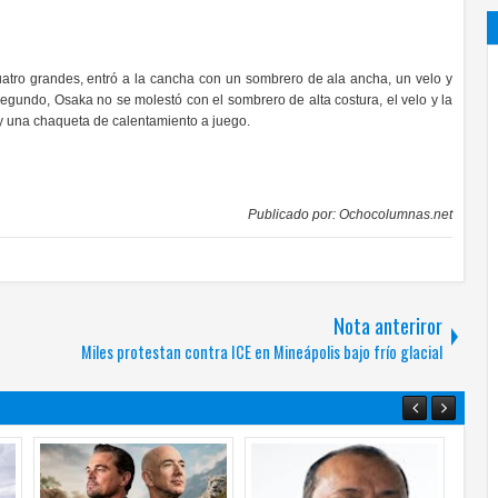
 cuatro grandes, entró a la cancha con un sombrero de ala ancha, un velo y
segundo, Osaka no se molestó con el sombrero de alta costura, el velo y la
y una chaqueta de calentamiento a juego.
Publicado por:
Ochocolumnas.net
Nota anteriror
Miles protestan contra ICE en Mineápolis bajo frío glacial