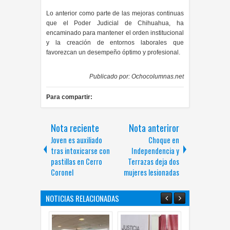
Lo anterior como parte de las mejoras continuas
que el Poder Judicial de Chihuahua, ha
encaminado para mantener el orden institucional
y la creación de entornos laborales que
favorezcan un desempeño óptimo y profesional.
Publicado por:
Ochocolumnas.net
Para compartir:
Nota reciente
Nota anteriror
Joven es auxiliado
Choque en
tras intoxicarse con
Independencia y
pastillas en Cerro
Terrazas deja dos
Coronel
mujeres lesionadas
NOTICIAS RELACIONADAS