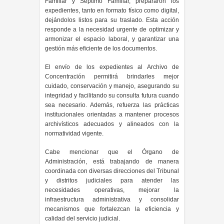
Familiar y Séptimo Familiar, prepararon los
expedientes, tanto en formato físico como digital,
dejándolos listos para su traslado. Esta acción
responde a la necesidad urgente de optimizar y
armonizar el espacio laboral, y garantizar una
gestión más eficiente de los documentos.
El envío de los expedientes al Archivo de
Concentración permitirá brindarles mejor
cuidado, conservación y manejo, asegurando su
integridad y facilitando su consulta futura cuando
sea necesario. Además, refuerza las prácticas
institucionales orientadas a mantener procesos
archivísticos adecuados y alineados con la
normatividad vigente.
Cabe mencionar que el Órgano de
Administración, está trabajando de manera
coordinada con diversas direcciones del Tribunal
y distritos judiciales para atender las
necesidades operativas, mejorar la
infraestructura administrativa y consolidar
mecanismos que fortalezcan la eficiencia y
calidad del servicio judicial.