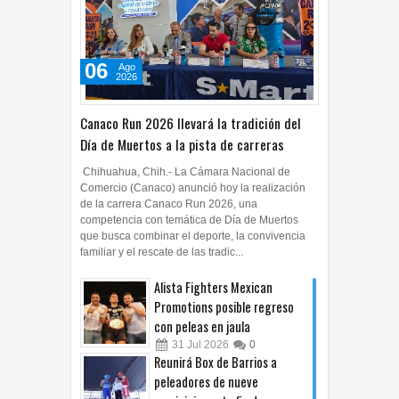
06
Ago
2026
Canaco Run 2026 llevará la tradición del
Día de Muertos a la pista de carreras
Chihuahua, Chih.- La Cámara Nacional de
Comercio (Canaco) anunció hoy la realización
de la carrera Canaco Run 2026, una
competencia con temática de Día de Muertos
que busca combinar el deporte, la convivencia
familiar y el rescate de las tradic...
Alista Fighters Mexican
Promotions posible regreso
con peleas en jaula
31
Jul
2026
0
Reunirá Box de Barrios a
peleadores de nueve