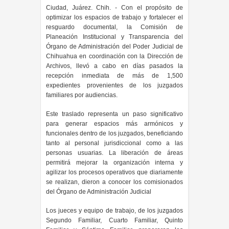
Ciudad, Juárez. Chih. - Con el propósito de
optimizar los espacios de trabajo y fortalecer el
resguardo documental, la Comisión de
Planeación Institucional y Transparencia del
Órgano de Administración del Poder Judicial de
Chihuahua en coordinación con la Dirección de
Archivos, llevó a cabo en días pasados la
recepción inmediata de más de 1,500
expedientes provenientes de los juzgados
familiares por audiencias.
Este traslado representa un paso significativo
para generar espacios más armónicos y
funcionales dentro de los juzgados, beneficiando
tanto al personal jurisdiccional como a las
personas usuarias. La liberación de áreas
permitirá mejorar la organización interna y
agilizar los procesos operativos que diariamente
se realizan, dieron a conocer los comisionados
del Órgano de Administración Judicial
Los jueces y equipo de trabajo, de los juzgados
Segundo Familiar, Cuarto Familiar, Quinto