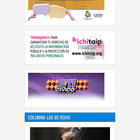
COLUMNA: LAS DE OCHO