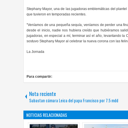
Stephany Mayor, una de las jugadoras emblemáticas del plantel 
que tuvieron en temporadas recientes.
"Veníamos de una pequeña sequía, veníamos de perder una final
desde el inicio, nadie nos hubiera creído que hubiéramos salido
jugadoras, en especial a mí, terminar así el año, levantando la
sostuvo Stephany Mayor al celebrar la nueva corona con las feli
La Jornada
Para compartir:
Nota reciente
Subastan cámara Leica del papa Francisco por 7.5 mdd
NOTICIAS RELACIONADAS