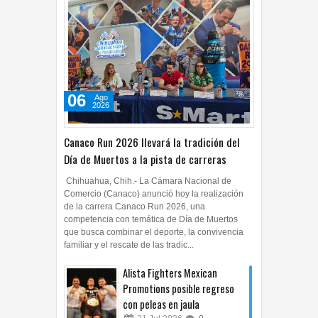
06
Ago
2026
Canaco Run 2026 llevará la tradición del
Día de Muertos a la pista de carreras
Chihuahua, Chih.- La Cámara Nacional de
Comercio (Canaco) anunció hoy la realización
de la carrera Canaco Run 2026, una
competencia con temática de Día de Muertos
que busca combinar el deporte, la convivencia
familiar y el rescate de las tradic...
Alista Fighters Mexican
Promotions posible regreso
con peleas en jaula