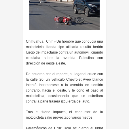
Chihuahua, Chih.- Un hombre que conducía una
motocicleta Honda tipo utilitaria resultó herido
luego de impactarse contra un automóvil, cuando
circulaba sobre la avenida Palestina con
dirección de oeste a este.
De acuerdo con el reporte, al llegar al cruce con
la calle 20, un vehículo Chevrolet Aveo blanco
intentó incorporarse a la avenida en sentido
contrario, hacia el oeste, y le cortó el paso al
motociclista, ocasionando que se estrellara
contra la parte trasera izquierda del auto.
Tras el fuerte impacto, el conductor de la
motocicleta salió proyectado varios metros.
Paramédicos de Cruz Roja acudieron al lugar