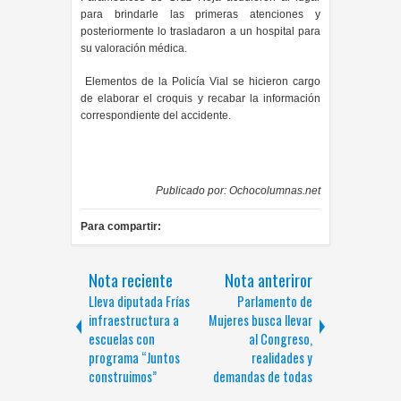
para brindarle las primeras atenciones y
posteriormente lo trasladaron a un hospital para
su valoración médica.
Elementos de la Policía Vial se hicieron cargo
de elaborar el croquis y recabar la información
correspondiente del accidente.
Publicado por:
Ochocolumnas.net
Para compartir:
Nota reciente
Nota anteriror
Lleva diputada Frías
Parlamento de
infraestructura a
Mujeres busca llevar
escuelas con
al Congreso,
programa “Juntos
realidades y
construimos”
demandas de todas