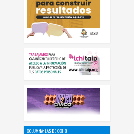
COLUMNA: LAS DE OCHO