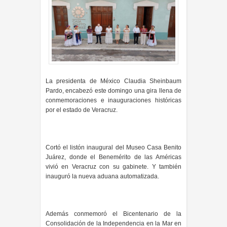
La presidenta de México Claudia Sheinbaum
Pardo, encabezó este domingo una gira llena de
conmemoraciones e inauguraciones históricas
por el estado de Veracruz.
Cortó el listón inaugural del Museo Casa Benito
Juárez, donde el Benemérito de las Américas
vivió en Veracruz con su gabinete. Y también
inauguró la nueva aduana automatizada.
Además conmemoró el Bicentenario de la
Consolidación de la Independencia en la Mar en