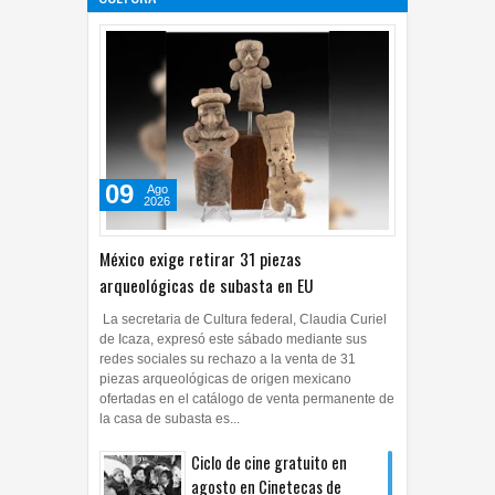
09
Ago
2026
México exige retirar 31 piezas
arqueológicas de subasta en EU
La secretaria de Cultura federal, Claudia Curiel
de Icaza, expresó este sábado mediante sus
redes sociales su rechazo a la venta de 31
piezas arqueológicas de origen mexicano
ofertadas en el catálogo de venta permanente de
la casa de subasta es...
Ciclo de cine gratuito en
agosto en Cinetecas de