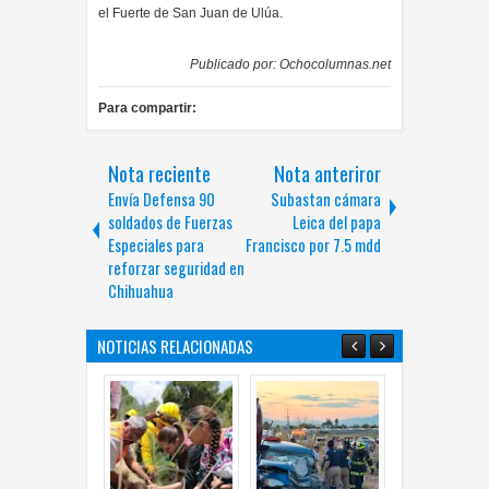
el Fuerte de San Juan de Ulúa.
Publicado por:
Ochocolumnas.net
Para compartir:
Nota reciente
Nota anteriror
Envía Defensa 90
Subastan cámara
soldados de Fuerzas
Leica del papa
Especiales para
Francisco por 7.5 mdd
reforzar seguridad en
Chihuahua
NOTICIAS RELACIONADAS