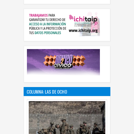
COLUMNA: LAS DE OCHO