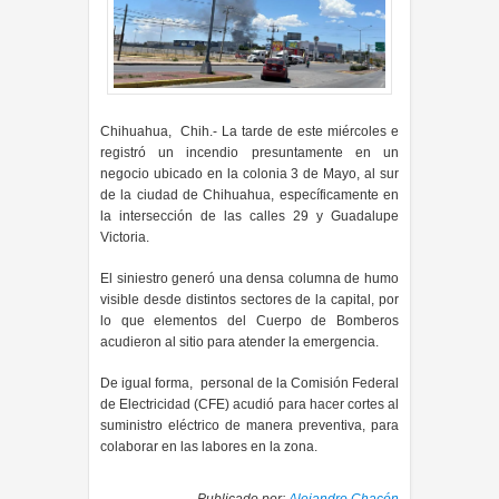
Chihuahua, Chih.-
La tarde de este miércoles e
registró un incendio presuntamente en un
negocio ubicado en la colonia 3 de Mayo, al sur
de la ciudad de Chihuahua, específicamente en
la intersección de las calles 29 y Guadalupe
Victoria.
El siniestro generó una densa columna de humo
visible desde distintos sectores de la capital, por
lo que elementos del Cuerpo de Bomberos
acudieron al sitio para atender la emergencia.
De igual forma, personal de la Comisión Federal
de Electricidad (CFE) acudió para hacer cortes al
suministro eléctrico de manera preventiva, para
colaborar en las labores en la zona.
Publicado por:
Alejandro Chacón