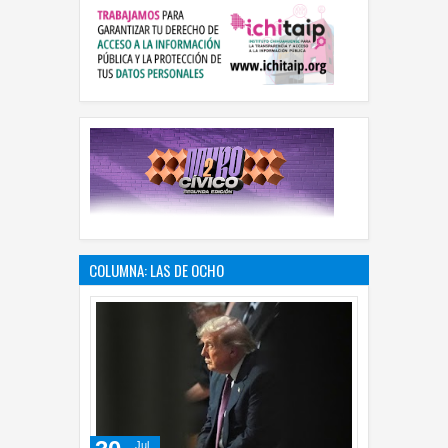
COLUMNA: LAS DE OCHO
Jul