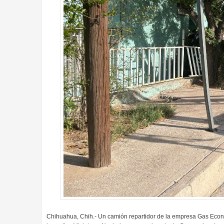
Chihuahua, Chih.- Un camión repartidor de la empresa Gas Económ