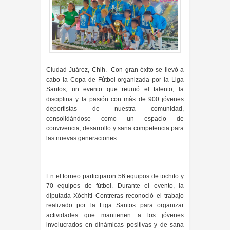
Ciudad Juárez, Chih.- Con gran éxito se llevó a
cabo la Copa de Fútbol organizada por la Liga
Santos, un evento que reunió el talento, la
disciplina y la pasión con más de 900 jóvenes
deportistas de nuestra comunidad,
consolidándose como un espacio de
convivencia, desarrollo y sana competencia para
las nuevas generaciones.
En el torneo participaron 56 equipos de tochito y
70 equipos de fútbol. Durante el evento, la
diputada Xóchitl Contreras reconoció el trabajo
realizado por la Liga Santos para organizar
actividades que mantienen a los jóvenes
involucrados en dinámicas positivas y de sana