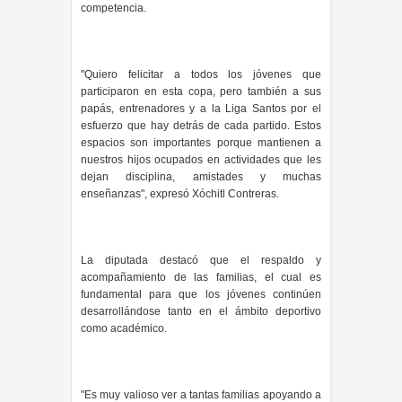
competencia.
"Quiero felicitar a todos los jóvenes que
participaron en esta copa, pero también a sus
papás, entrenadores y a la Liga Santos por el
esfuerzo que hay detrás de cada partido. Estos
espacios son importantes porque mantienen a
nuestros hijos ocupados en actividades que les
dejan disciplina, amistades y muchas
enseñanzas", expresó Xóchitl Contreras.
La diputada destacó que el respaldo y
acompañamiento de las familias, el cual es
fundamental para que los jóvenes continúen
desarrollándose tanto en el ámbito deportivo
como académico.
"Es muy valioso ver a tantas familias apoyando a