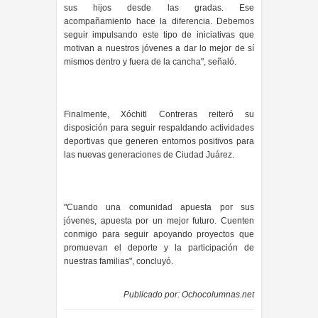
sus hijos desde las gradas. Ese
acompañamiento hace la diferencia. Debemos
seguir impulsando este tipo de iniciativas que
motivan a nuestros jóvenes a dar lo mejor de sí
mismos dentro y fuera de la cancha", señaló.
Finalmente, Xóchitl Contreras reiteró su
disposición para seguir respaldando actividades
deportivas que generen entornos positivos para
las nuevas generaciones de Ciudad Juárez.
"Cuando una comunidad apuesta por sus
jóvenes, apuesta por un mejor futuro. Cuenten
conmigo para seguir apoyando proyectos que
promuevan el deporte y la participación de
nuestras familias", concluyó.
Publicado por:
Ochocolumnas.net