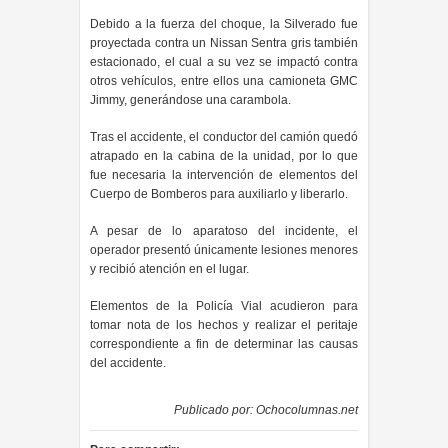
Debido a la fuerza del choque, la Silverado fue
proyectada contra un Nissan Sentra gris también
estacionado, el cual a su vez se impactó contra
otros vehículos, entre ellos una camioneta GMC
Jimmy, generándose una carambola.
Tras el accidente, el conductor del camión quedó
atrapado en la cabina de la unidad, por lo que
fue necesaria la intervención de elementos del
Cuerpo de Bomberos para auxiliarlo y liberarlo.
A pesar de lo aparatoso del incidente, el
operador presentó únicamente lesiones menores
y recibió atención en el lugar.
Elementos de la Policía Vial acudieron para
tomar nota de los hechos y realizar el peritaje
correspondiente a fin de determinar las causas
del accidente.
Publicado por:
Ochocolumnas.net