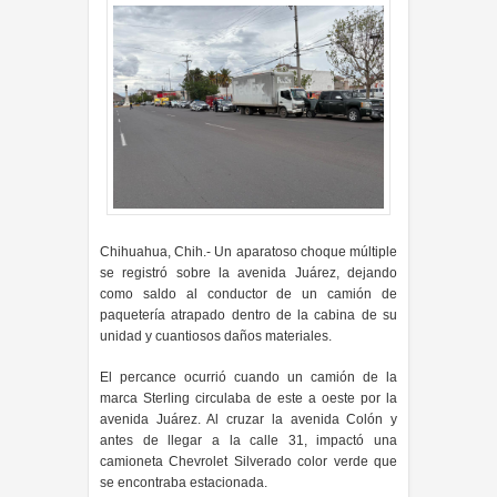
Chihuahua, Chih.- Un aparatoso choque múltiple
se registró sobre la avenida Juárez, dejando
como saldo al conductor de un camión de
paquetería atrapado dentro de la cabina de su
unidad y cuantiosos daños materiales.
El percance ocurrió cuando un camión de la
marca Sterling circulaba de este a oeste por la
avenida Juárez. Al cruzar la avenida Colón y
antes de llegar a la calle 31, impactó una
camioneta Chevrolet Silverado color verde que
se encontraba estacionada.