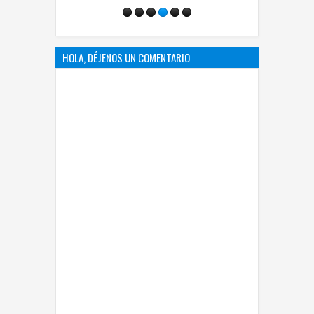
HOLA, DÉJENOS UN COMENTARIO