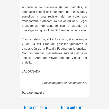
Al detectar la presencia de las patrullas, el
conductor intentó escapar, pero fue alcanzado y
sometido a una revisión del vehículo, que
transportaba hidrocarburo sin acreditar su legal
procedencia, de acuerdo con la carpeta de
investigación que citó la FGR en un comunicado.
Tras la detención, el tractocamión, el autotanque
y los 13 mil litros de gasolina quedaron a
disposición de la Fiscalía Federal en la entidad.
Con las pruebas presentadas ante el juez, éste
impuso a Abraham Mayen condena y multa por
el delito.
LA JORNADA
Publicado por:
Ochocolumnas.net
Para compartir:
Nota reciente
Nota anteriror