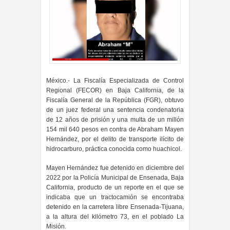
México.- La Fiscalía Especializada de Control
Regional (FECOR) en Baja California, de la
Fiscalía General de la República (FGR), obtuvo
de un juez federal una sentencia condenatoria
de 12 años de prisión y una multa de un millón
154 mil 640 pesos en contra de Abraham Mayen
Hernández, por el delito de transporte ilícito de
hidrocarburo, práctica conocida como huachicol.
Mayen Hernández fue detenido en diciembre del
2022 por la Policía Municipal de Ensenada, Baja
California, producto de un reporte en el que se
indicaba que un tractocamión se encontraba
detenido en la carretera libre Ensenada-Tijuana,
a la altura del kilómetro 73, en el poblado La
Misión.