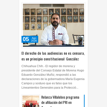
05
Ago
2026
El derecho de las audiencias no es censura,
es un principio constitucional: González
Chihuahua Chih.- El regidor de morena y
presidente del Consejo Estatal de Morena Hugo
Eduardo González Muñiz, respondió a las
declaraciones de la gobernadora María Eugenia
Campos y sostuvo que es falso que los
Lineamientos Generales para la Protecció...
Relanza Villalobos programa
de afiliación del PRI en