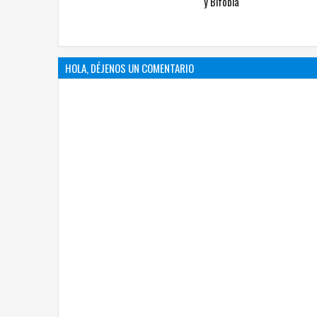
HOLA, DÉJENOS UN COMENTARIO