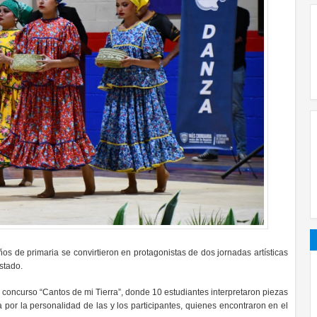
ños de primaria se convirtieron en protagonistas de dos jornadas artísticas
estado.
concurso “Cantos de mi Tierra”, donde 10 estudiantes interpretaron piezas
or la personalidad de las y los participantes, quienes encontraron en el