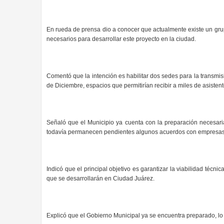
En rueda de prensa dio a conocer que actualmente existe un grup
necesarios para desarrollar este proyecto en la ciudad.
Comentó que la intención es habilitar dos sedes para la transmis
de Diciembre, espacios que permitirían recibir a miles de asistent
Señaló que el Municipio ya cuenta con la preparación necesari
todavía permanecen pendientes algunos acuerdos con empresas 
Indicó que el principal objetivo es garantizar la viabilidad técnic
que se desarrollarán en Ciudad Juárez.
Explicó que el Gobierno Municipal ya se encuentra preparado, lo 