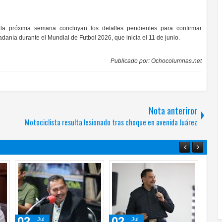
la próxima semana concluyan los detalles pendientes para confirmar
adanía durante el Mundial de Futbol 2026, que inicia el 11 de junio.
Publicado por:
Ochocolumnas.net
Nota anteriror
Motociclista resulta lesionado tras choque en avenida Juárez
28
21
Jul
Jul