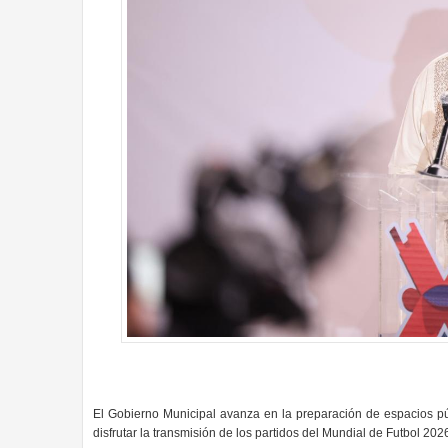
El Gobierno Municipal avanza en la preparación de espacios pú
disfrutar la transmisión de los partidos del Mundial de Futbol 202