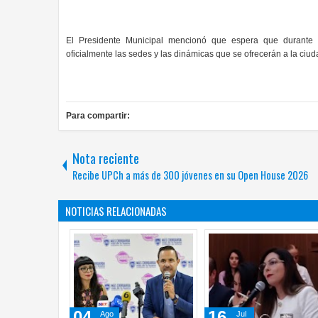
El Presidente Municipal mencionó que espera que durante 
oficialmente las sedes y las dinámicas que se ofrecerán a la ciud
Para compartir:
Nota reciente
Recibe UPCh a más de 300 jóvenes en su Open House 2026
NOTICIAS RELACIONADAS
02
02
Jul
Jul