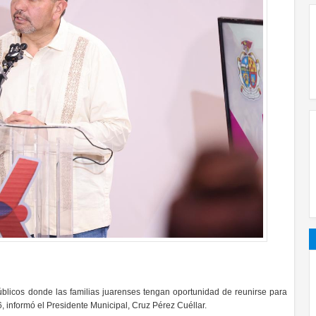
blicos donde las familias juarenses tengan oportunidad de reunirse para
6, informó el Presidente Municipal, Cruz Pérez Cuéllar.