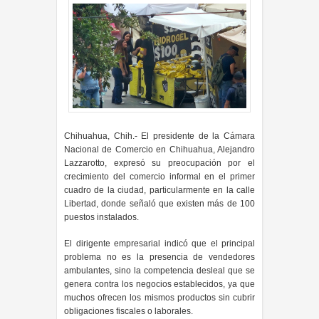
Chihuahua, Chih.- El presidente de la Cámara
Nacional de Comercio en Chihuahua, Alejandro
Lazzarotto, expresó su preocupación por el
crecimiento del comercio informal en el primer
cuadro de la ciudad, particularmente en la calle
Libertad, donde señaló que existen más de 100
puestos instalados.
El dirigente empresarial indicó que el principal
problema no es la presencia de vendedores
ambulantes, sino la competencia desleal que se
genera contra los negocios establecidos, ya que
muchos ofrecen los mismos productos sin cubrir
obligaciones fiscales o laborales.