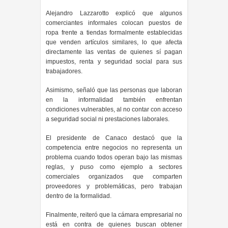
Alejandro Lazzarotto explicó que algunos
comerciantes informales colocan puestos de
ropa frente a tiendas formalmente establecidas
que venden artículos similares, lo que afecta
directamente las ventas de quienes sí pagan
impuestos, renta y seguridad social para sus
trabajadores.
Asimismo, señaló que las personas que laboran
en la informalidad también enfrentan
condiciones vulnerables, al no contar con acceso
a seguridad social ni prestaciones laborales.
El presidente de Canaco destacó que la
competencia entre negocios no representa un
problema cuando todos operan bajo las mismas
reglas, y puso como ejemplo a sectores
comerciales organizados que comparten
proveedores y problemáticas, pero trabajan
dentro de la formalidad.
Finalmente, reiteró que la cámara empresarial no
está en contra de quienes buscan obtener