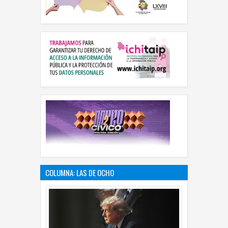
COLUMNA: LAS DE OCHO