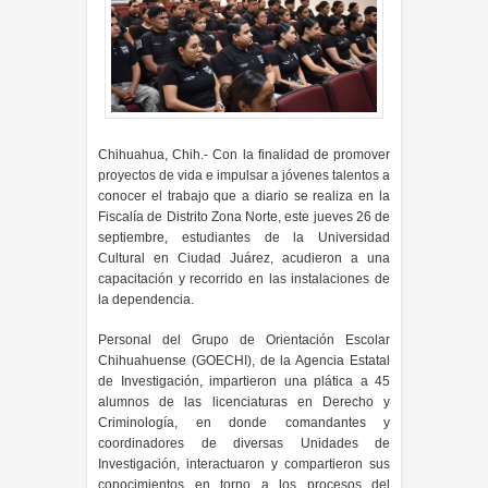
Chihuahua, Chih.- Con la finalidad de promover
proyectos de vida e impulsar a jóvenes talentos a
conocer el trabajo que a diario se realiza en la
Fiscalía de Distrito Zona Norte, este jueves 26 de
septiembre, estudiantes de la Universidad
Cultural en Ciudad Juárez, acudieron a una
capacitación y recorrido en las instalaciones de
la dependencia.
Personal del Grupo de Orientación Escolar
Chihuahuense (GOECHI), de la Agencia Estatal
de Investigación, impartieron una plática a 45
alumnos de las licenciaturas en Derecho y
Criminología, en donde comandantes y
coordinadores de diversas Unidades de
Investigación, interactuaron y compartieron sus
conocimientos en torno a los procesos del