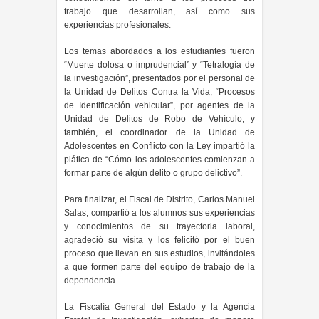
trabajo que desarrollan, así como sus
experiencias profesionales.
Los temas abordados a los estudiantes fueron
“Muerte dolosa o imprudencial” y “Tetralogía de
la investigación”, presentados por el personal de
la Unidad de Delitos Contra la Vida; “Procesos
de Identificación vehicular”, por agentes de la
Unidad de Delitos de Robo de Vehículo, y
también, el coordinador de la Unidad de
Adolescentes en Conflicto con la Ley impartió la
plática de “Cómo los adolescentes comienzan a
formar parte de algún delito o grupo delictivo”.
Para finalizar, el Fiscal de Distrito, Carlos Manuel
Salas, compartió a los alumnos sus experiencias
y conocimientos de su trayectoria laboral,
agradeció su visita y los felicitó por el buen
proceso que llevan en sus estudios, invitándoles
a que formen parte del equipo de trabajo de la
dependencia.
La Fiscalía General del Estado y la Agencia