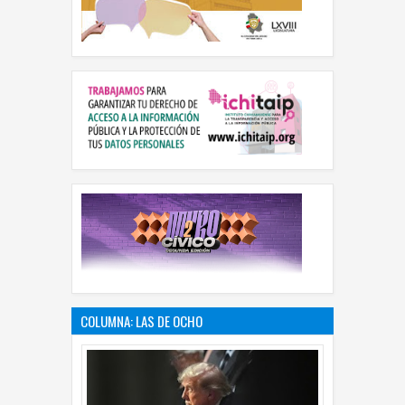
COLUMNA: LAS DE OCHO