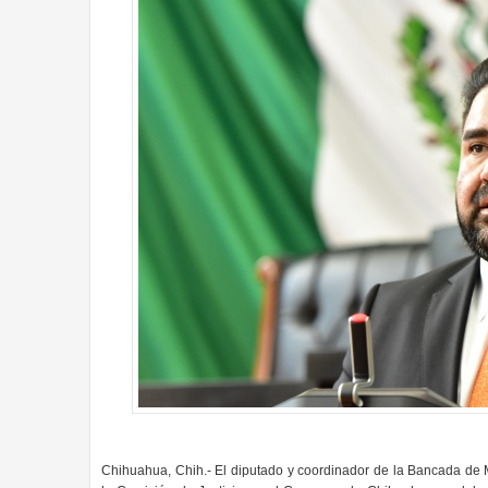
Chihuahua, Chih.- El diputado y coordinador de la Bancada de 