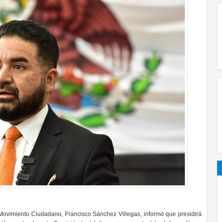
Movimiento Ciudadano, Francisco Sánchez Villegas, informó que presidirá