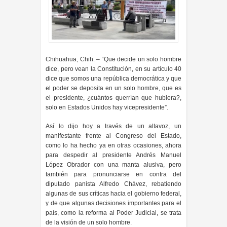
Chihuahua, Chih. – “Que decide un solo hombre
dice, pero vean la Constitución, en su artículo 40
dice que somos una república democrática y que
el poder se deposita en un solo hombre, que es
el presidente, ¿cuántos querrían que hubiera?,
solo en Estados Unidos hay vicepresidente”.
Así lo dijo hoy a través de un altavoz, un
manifestante frente al Congreso del Estado,
como lo ha hecho ya en otras ocasiones, ahora
para despedir al presidente Andrés Manuel
López Obrador con una manta alusiva, pero
también para pronunciarse en contra del
diputado panista Alfredo Chávez, rebatiendo
algunas de sus críticas hacia el gobierno federal,
y de que algunas decisiones importantes para el
país, como la reforma al Poder Judicial, se trata
de la visión de un solo hombre.