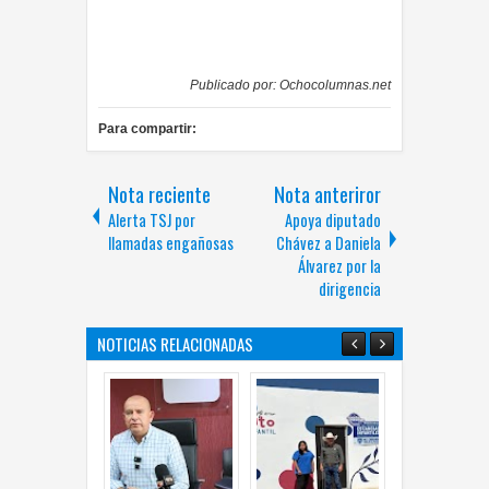
Publicado por:
Ochocolumnas.net
Para compartir:
Nota reciente
Nota anteriror
Alerta TSJ por
Apoya diputado
llamadas engañosas
Chávez a Daniela
Álvarez por la
dirigencia
NOTICIAS RELACIONADAS