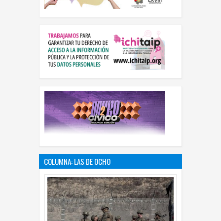
COLUMNA: LAS DE OCHO