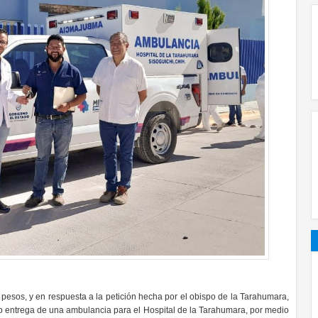
l pesos, y en
respuesta a la petición hecha por el obispo de la Tarahumara,
o entrega de una
ambulancia para el Hospital de la Tarahumara, por medio