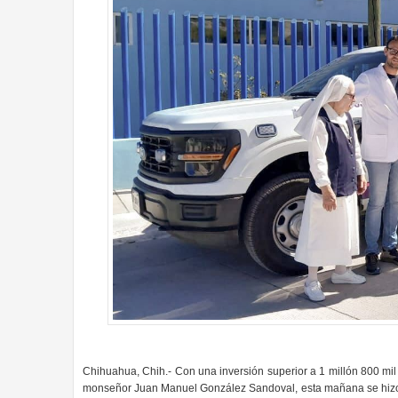
Chihuahua, Chih.- Con una inversión superior a 1 millón 800 mi
monseñor Juan Manuel González Sandoval, esta mañana se hiz