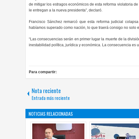
de mitigar los estragos económicos de esta reforma violatoria de 
le entregan a la nueva presidenta”, declaró.
Francisco Sánchez remarcó que esta reforma judicial colapsa
habíamos superado como nación, lo que traerá consigo no solo es
“Las consecuencias serán en primer lugar la muerte de la división
inestabilidad política, jurídica y económica. La consecuencia es u
Para compartir:
Nota reciente
Entrada más reciente
NOTICIAS RELACIONADAS