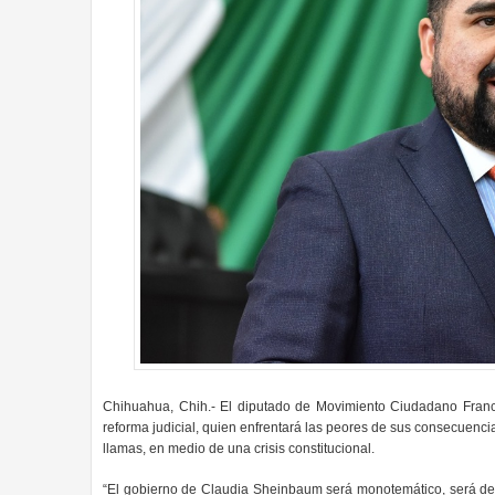
Chihuahua, Chih.- El diputado de Movimiento Ciudadano Franci
reforma judicial, quien enfrentará las peores de sus consecuenci
llamas, en medio de una crisis constitucional.
“El gobierno de Claudia Sheinbaum será monotemático, será defen