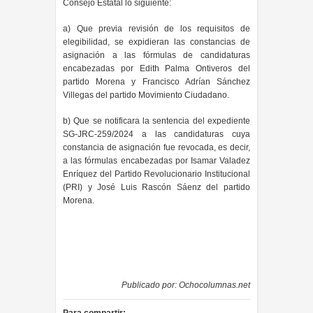
Consejo Estatal lo siguiente:
a) Que previa revisión de los requisitos de
elegibilidad, se expidieran las constancias de
asignación a las fórmulas de candidaturas
encabezadas por Edith Palma Ontiveros del
partido Morena y Francisco Adrían Sánchez
Villegas del partido Movimiento Ciudadano.
b) Que se notificara la sentencia del expediente
SG-JRC-259/2024 a las candidaturas cuya
constancia de asignación fue revocada, es decir,
a las fórmulas encabezadas por Isamar Valadez
Enríquez del Partido Revolucionario Institucional
(PRI) y José Luis Rascón Sáenz del partido
Morena.
Publicado por:
Ochocolumnas.net