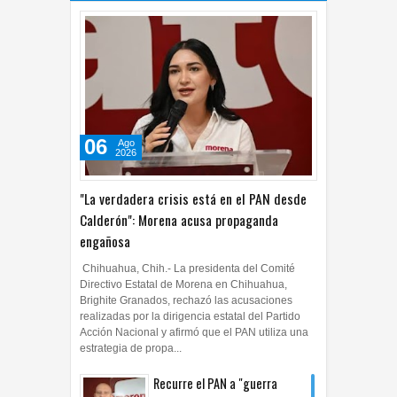
06
Ago
2026
"La verdadera crisis está en el PAN desde
Calderón": Morena acusa propaganda
engañosa
Chihuahua, Chih.- La presidenta del Comité
Directivo Estatal de Morena en Chihuahua,
Brighite Granados, rechazó las acusaciones
realizadas por la dirigencia estatal del Partido
Acción Nacional y afirmó que el PAN utiliza una
estrategia de propa...
Recurre el PAN a "guerra