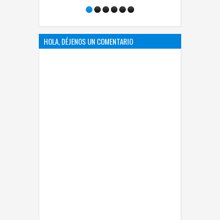
electoral
HOLA, DÉJENOS UN COMENTARIO