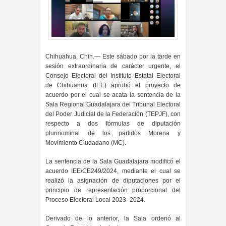
Chihuahua, Chih.— Este sábado por la tarde en
sesión extraordinaria de carácter urgente, el
Consejo Electoral del Instituto Estatal Electoral
de Chihuahua (IEE) aprobó el proyecto de
acuerdo por el cual se acata la sentencia de la
Sala Regional Guadalajara del Tribunal Electoral
del Poder Judicial de la Federación (TEPJF), con
respecto a dos fórmulas de diputación
plurinominal de los partidos Morena y
Movimiento Ciudadano (MC).
La sentencia de la Sala Guadalajara modificó el
acuerdo IEE/CE249/2024, mediante el cual se
realizó la asignación de diputaciones por el
principio de representación proporcional del
Proceso Electoral Local 2023- 2024.
Derivado de lo anterior, la Sala ordenó al